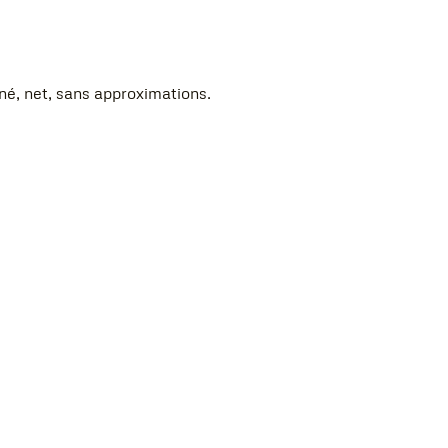
igné, net, sans approximations.