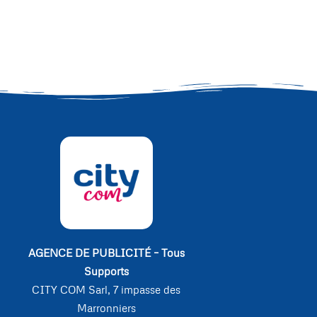
AGENCE DE PUBLICITÉ – Tous
Supports
CITY COM Sarl, 7 impasse des
Marronniers