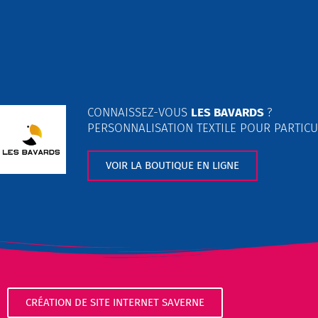
CONNAISSEZ-VOUS
LES BAVARDS
?
PERSONNALISATION TEXTILE POUR PARTICU
VOIR LA BOUTIQUE EN LIGNE
CRÉATION DE SITE INTERNET SAVERNE