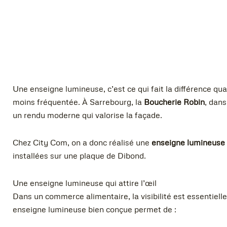
Une enseigne lumineuse, c’est ce qui fait la différence q
moins fréquentée. À Sarrebourg, la
Boucherie Robin
, dans
un rendu moderne qui valorise la façade.
Chez City Com, on a donc réalisé une
enseigne lumineuse
installées sur une plaque de Dibond.
Une enseigne lumineuse qui attire l’œil
Dans un commerce alimentaire, la visibilité est essentielle 
enseigne lumineuse bien conçue permet de :