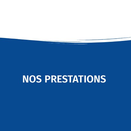
NOS PRESTATIONS