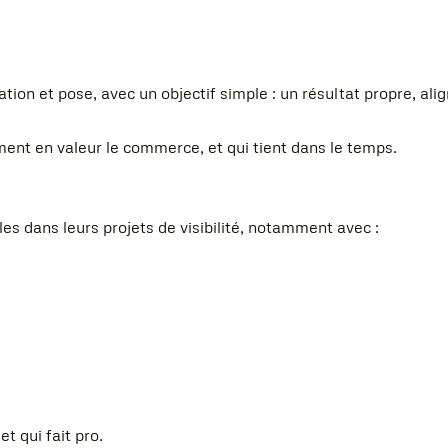
ation et pose, avec un objectif simple : un résultat propre, al
ment en valeur le commerce, et qui tient dans le temps.
 dans leurs projets de visibilité, notamment avec :
t qui fait pro.