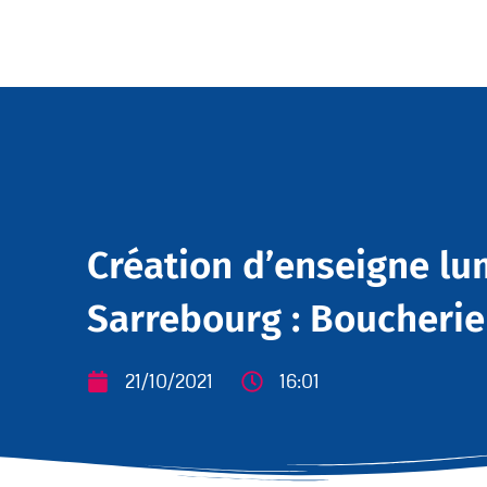
Création d’enseigne l
Sarrebourg : Boucherie
21/10/2021
16:01