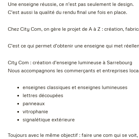
Une enseigne réussie, ce n’est pas seulement le design.
C’est aussi la qualité du rendu final une fois en place.
Chez City Com, on gère le projet de A à Z : création, fabric
C’est ce qui permet d’obtenir une enseigne qui met réelle
City Com : création d’enseigne lumineuse à Sarrebourg
Nous accompagnons les commerçants et entreprises locales
enseignes classiques et enseignes lumineuses
lettres découpées
panneaux
vitrophanie
signalétique extérieure
Toujours avec le même objectif : faire une com qui se voit, e