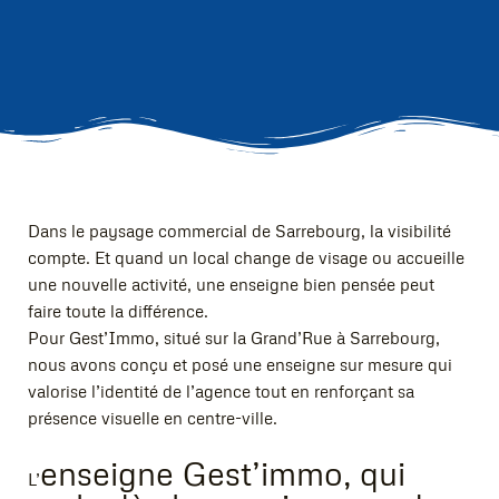
Dans le paysage commercial de Sarrebourg, la visibilité
compte. Et quand un local change de visage ou accueille
une nouvelle activité, une enseigne bien pensée peut
faire toute la différence.
Pour Gest’Immo, situé sur la Grand’Rue à Sarrebourg,
nous avons conçu et posé une enseigne sur mesure qui
valorise l’identité de l’agence tout en renforçant sa
présence visuelle en centre-ville.
enseigne Gest’immo, qui
L’