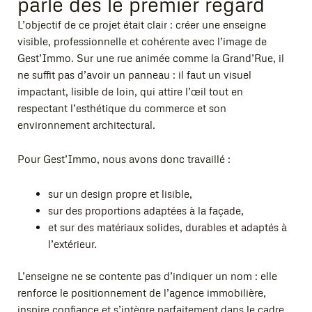
parle dès le premier regard
L’objectif de ce projet était clair : créer une enseigne
visible, professionnelle et cohérente avec l’image de
Gest’Immo. Sur une rue animée comme la Grand’Rue, il
ne suffit pas d’avoir un panneau : il faut un visuel
impactant, lisible de loin, qui attire l’œil tout en
respectant l’esthétique du commerce et son
environnement architectural.
Pour Gest’Immo, nous avons donc travaillé :
sur un design propre et lisible,
sur des proportions adaptées à la façade,
et sur des matériaux solides, durables et adaptés à
l’extérieur.
L’enseigne ne se contente pas d’indiquer un nom : elle
renforce le positionnement de l’agence immobilière,
inspire confiance et s’intègre parfaitement dans le cadre