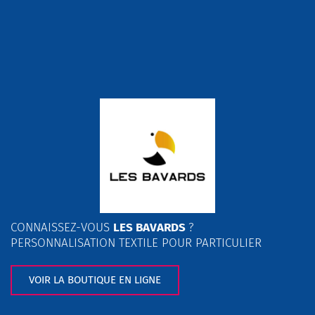
CONNAISSEZ-VOUS
LES BAVARDS
?
PERSONNALISATION TEXTILE POUR PARTICULIER
VOIR LA BOUTIQUE EN LIGNE