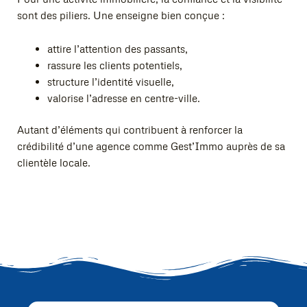
sont des piliers. Une enseigne bien conçue :
attire l’attention des passants,
rassure les clients potentiels,
structure l’identité visuelle,
valorise l’adresse en centre-ville.
Autant d’éléments qui contribuent à renforcer la
crédibilité d’une agence comme Gest’Immo auprès de sa
clientèle locale.