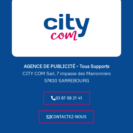
AGENCE DE PUBLICITÉ – Tous Supports
CITY COM Sarl, 7 impasse des Marronniers
57400 SARREBOURG
03 87 08 21 41
CONTACTEZ-NOUS