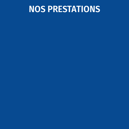
NOS PRESTATIONS