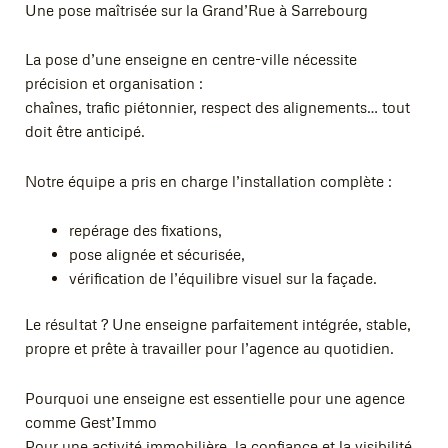
Une pose maîtrisée sur la Grand’Rue à Sarrebourg
La pose d’une enseigne en centre-ville nécessite
précision et organisation :
chaînes, trafic piétonnier, respect des alignements… tout
doit être anticipé.
Notre équipe a pris en charge l’installation complète :
repérage des fixations,
pose alignée et sécurisée,
vérification de l’équilibre visuel sur la façade.
Le résultat ? Une enseigne parfaitement intégrée, stable,
propre et prête à travailler pour l’agence au quotidien.
Pourquoi une enseigne est essentielle pour une agence
comme Gest’Immo
Pour une activité immobilière, la confiance et la visibilité