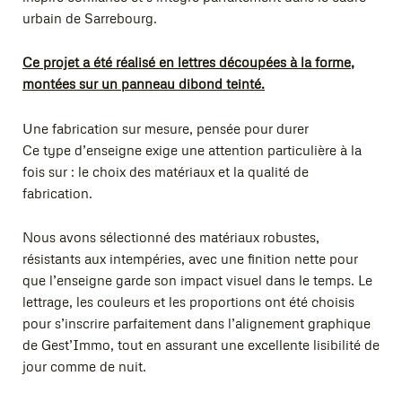
urbain de Sarrebourg.
Ce projet a été réalisé en lettres découpées à la forme,
montées sur un panneau dibond teinté.
Une fabrication sur mesure, pensée pour durer
Ce type d’enseigne exige une attention particulière à la
fois sur : le choix des matériaux et la qualité de
fabrication.
Nous avons sélectionné des matériaux robustes,
résistants aux intempéries, avec une finition nette pour
que l’enseigne garde son impact visuel dans le temps. Le
lettrage, les couleurs et les proportions ont été choisis
pour s’inscrire parfaitement dans l’alignement graphique
de Gest’Immo, tout en assurant une excellente lisibilité de
jour comme de nuit.