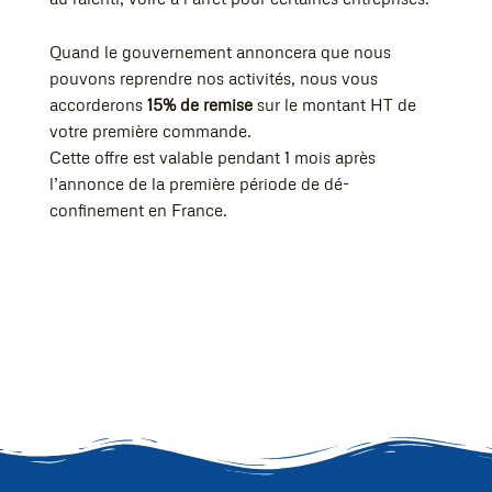
Quand le gouvernement annoncera que nous
pouvons reprendre nos activités, nous vous
accorderons
15% de remise
sur le montant HT de
votre première commande.
Cette offre est valable pendant 1 mois après
l’annonce de la première période de dé-
confinement en France.