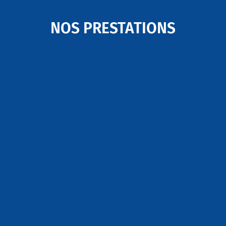
NOS PRESTATIONS