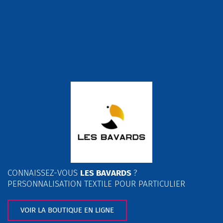
CONNAISSEZ-VOUS
LES BAVARDS
?
PERSONNALISATION TEXTILE POUR PARTICULIER
VOIR LA BOUTIQUE EN LIGNE