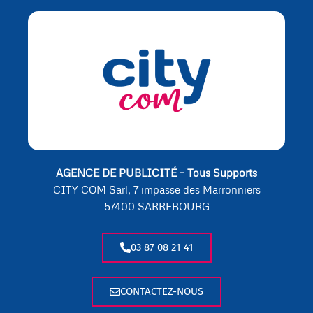
AGENCE DE PUBLICITÉ – Tous Supports
CITY COM Sarl, 7 impasse des Marronniers
57400 SARREBOURG
03 87 08 21 41
CONTACTEZ-NOUS