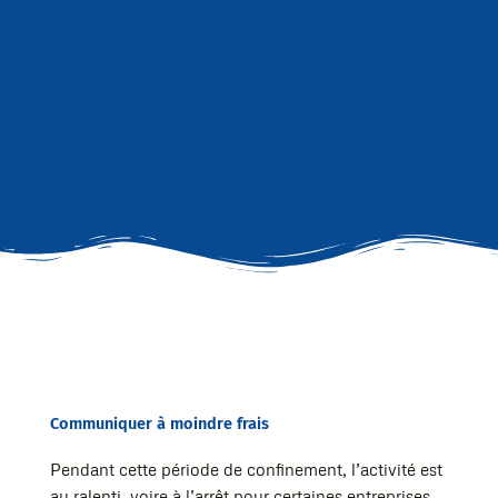
Communiquer à moindre frais
Pendant cette période de confinement, l’activité est
au ralenti, voire à l’arrêt pour certaines entreprises.