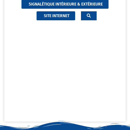
SIGNALÉTIQUE INTÉRIEURE & EXTÉRIEURE
SITE INTERNET