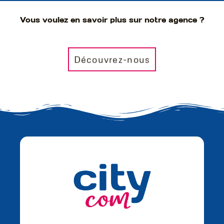
Vous voulez en savoir plus sur notre agence ?
Découvrez-nous