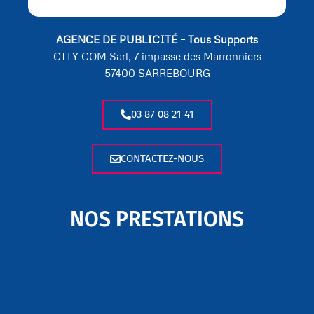
AGENCE DE PUBLICITÉ – Tous Supports
CITY COM Sarl, 7 impasse des Marronniers
57400 SARREBOURG
03 87 08 21 41
CONTACTEZ-NOUS
NOS PRESTATIONS