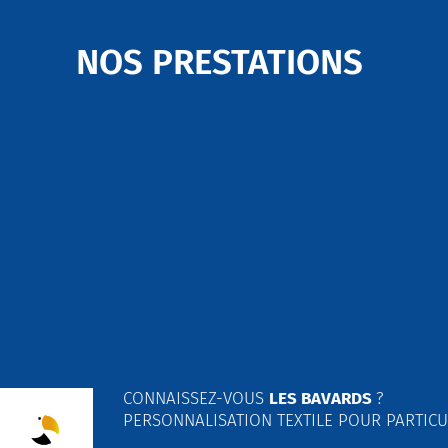
NOS PRESTATIONS
CONNAISSEZ-VOUS
LES BAVARDS
?
PERSONNALISATION TEXTILE POUR PARTICU