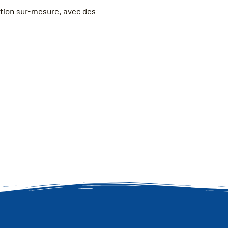
ation sur-mesure, avec des