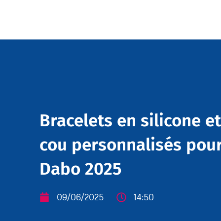
Bracelets en silicone e
cou personnalisés pour 
Dabo 2025
09/06/2025
14:50