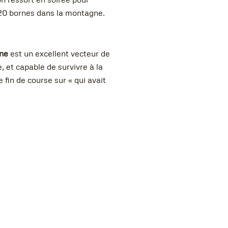
 20 bornes dans la montagne.
one
est un excellent vecteur de
, et capable de survivre à la
 fin de course sur « qui avait