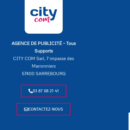
AGENCE DE PUBLICITÉ – Tous
Supports
CITY COM Sarl, 7 impasse des
Marronniers
57400 SARREBOURG
03 87 08 21 41
CONTACTEZ-NOUS