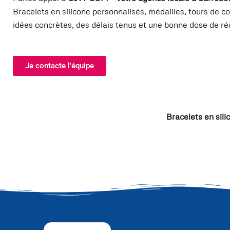
Bracelets en silicone personnalisés, médailles, tours de 
idées concrètes, des délais tenus et une bonne dose de réa
Je contacte l'équipe
Bracelets en sili