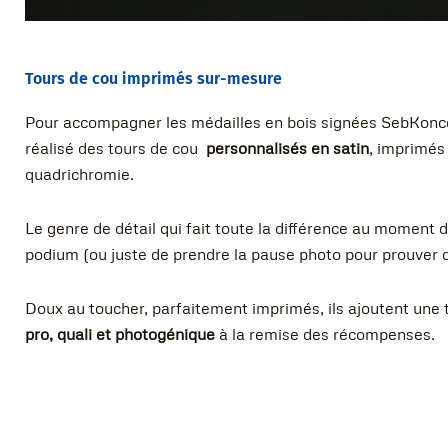
Tours de cou imprimés sur-mesure
Pour accompagner les médailles en bois signées SebKonc
réalisé des tours de cou
personnalisés en satin
, imprimés
quadrichromie.
Le genre de détail qui fait toute la différence au moment 
podium (ou juste de prendre la pause photo pour prouver qu
Doux au toucher, parfaitement imprimés, ils ajoutent une t
pro, quali et photogénique
à la remise des récompenses.