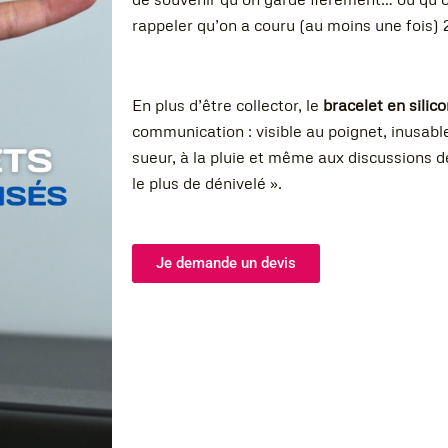
rappeler qu’on a couru (au moins une fois)
En plus d’être collector, le
bracelet en silic
communication : visible au poignet, inusable
sueur, à la pluie et même aux discussions de
le plus de dénivelé ».
Je demande un devis