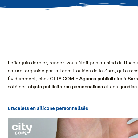
Le 1er juin dernier, rendez-vous était pris au pied du Ro
nature, organisé par la Team Foulées de la Zorn, qui a ra
Évidemment, chez
CITY COM – Agence publicitaire à Sar
côté des
objets publicitaires personnalisés
et des
goodies
Bracelets en silicone personnalisés