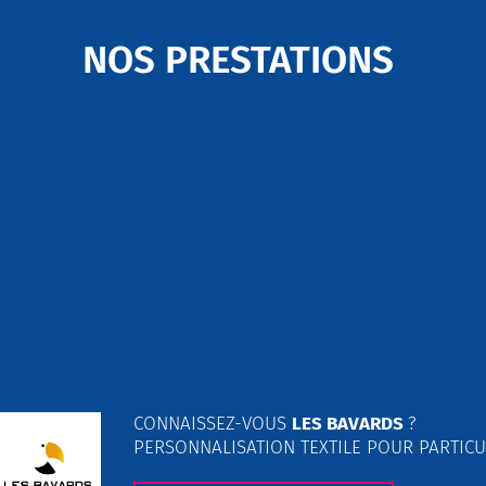
NOS PRESTATIONS
CONNAISSEZ-VOUS
LES BAVARDS
?
PERSONNALISATION TEXTILE POUR PARTICU