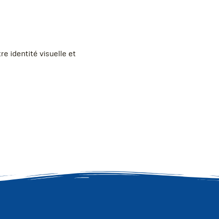
re identité visuelle et