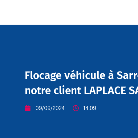
Flocage véhicule à Sar
notre client LAPLACE S
09/09/2024
14:09