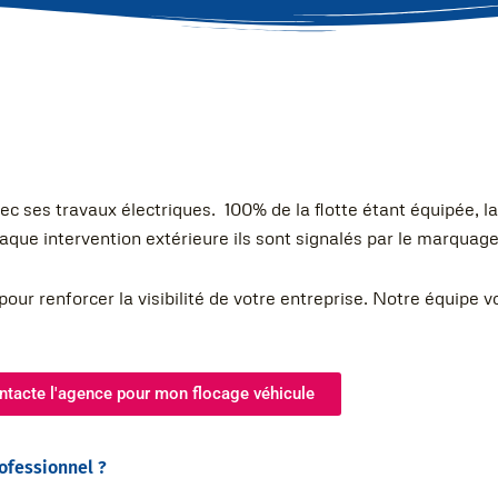
ec ses travaux électriques. 100% de la flotte étant équipée, l
aque intervention extérieure ils sont signalés par le marquage
pour renforcer la visibilité de votre entreprise. Notre équip
ntacte l'agence pour mon flocage véhicule
rofessionnel ?