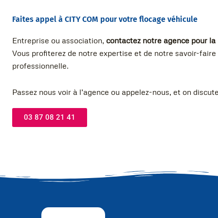
Faites appel à CITY COM pour votre flocage véhicule
Entreprise ou association,
contactez notre agence pour la 
Vous profiterez de notre expertise et de notre savoir-faire 
professionnelle.
Passez nous voir à l’agence ou appelez-nous, et on discute
03 87 08 21 41