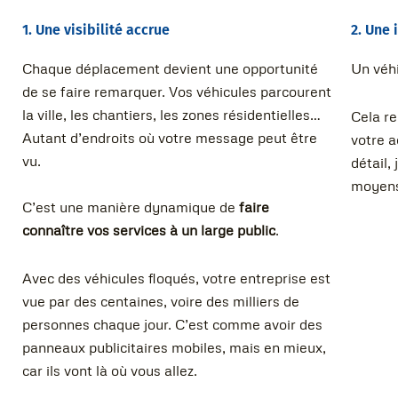
1. Une visibilité accrue
2. Une
Chaque déplacement devient une opportunité
Un véhi
de se faire remarquer. Vos véhicules parcourent
la ville, les chantiers, les zones résidentielles…
Cela re
Autant d’endroits où votre message peut être
votre a
vu.
détail,
moyens
C’est une manière dynamique de
faire
connaître vos services à un large public
.
Avec des véhicules floqués, votre entreprise est
vue par des centaines, voire des milliers de
personnes chaque jour. C’est comme avoir des
panneaux publicitaires mobiles, mais en mieux,
car ils vont là où vous allez.