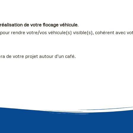
réalisation de votre flocage véhicule
.
pour rendre votre/vos véhicule(s) visible(s), cohérent avec vot
ra de votre projet autour d’un café.