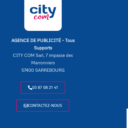
AGENCE DE PUBLICITÉ – Tous
Supports
CITY COM Sarl, 7 impasse des
Marronniers
57400 SARREBOURG
03 87 08 21 41
CONTACTEZ-NOUS