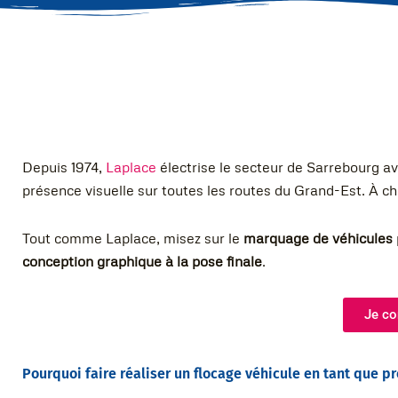
Depuis 1974,
Laplace
électrise le secteur de Sarrebourg av
présence visuelle sur toutes les routes du Grand-Est. À ch
Tout comme Laplace, misez sur le
marquage de véhicules
conception graphique à la pose finale
.
Je co
Pourquoi faire réaliser un flocage véhicule en tant que p