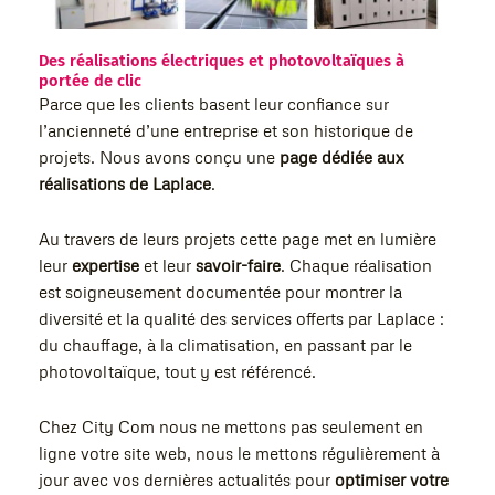
Des réalisations électriques et photovoltaïques à
portée de clic
Parce que les clients basent leur confiance sur
l’ancienneté d’une entreprise et son historique de
projets.
Nous avons conçu une
page dédiée aux
réalisations de Laplace
.
Au travers de leurs projets cette page met en lumière
leur
expertise
et leur
savoir-faire
. Chaque réalisation
est soigneusement documentée pour montrer la
diversité et la qualité des services offerts par Laplace :
du chauffage, à la climatisation, en passant par le
photovoltaïque, tout y est référencé.
Chez City Com nous ne mettons pas seulement en
ligne votre site web, nous le mettons régulièrement à
jour avec vos dernières actualités pour
optimiser votre