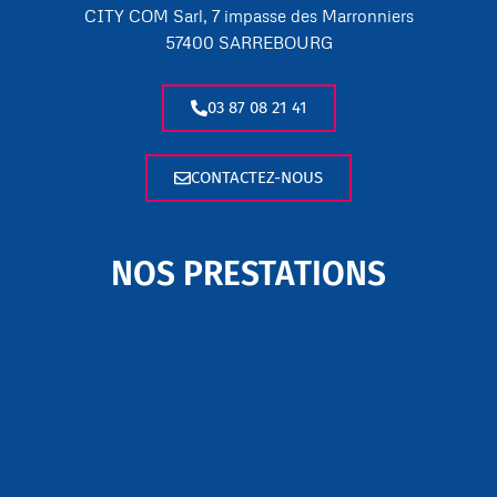
CITY COM Sarl, 7 impasse des Marronniers
57400 SARREBOURG
03 87 08 21 41
CONTACTEZ-NOUS
NOS PRESTATIONS