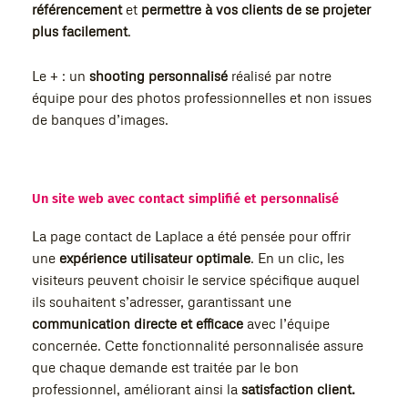
référencement
et
permettre à vos clients de se projeter
plus facilement
.
Le + : un
shooting personnalisé
réalisé par notre
équipe pour des photos professionnelles et non issues
de banques d’images.
Un site web avec contact simplifié et personnalisé
La page contact de Laplace a été pensée pour offrir
une
expérience utilisateur optimale
. En un clic, les
visiteurs peuvent choisir le service spécifique auquel
ils souhaitent s’adresser, garantissant une
communication directe et efficace
avec l’équipe
concernée. Cette fonctionnalité personnalisée assure
que chaque demande est traitée par le bon
professionnel, améliorant ainsi la
satisfaction client.