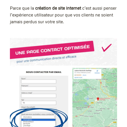
Parce que la
création de site internet
c’est aussi penser
l’expérience utilisateur pour que vos clients ne soient
jamais perdus sur votre site.