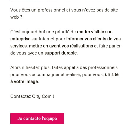
Vous êtes un professionnel et vous n’avez pas de site
web ?
C’est aujourd’hui une priorité de
rendre visible son
entreprise
sur internet pour
informer vos clients de vos
services
,
mettre en avant vos réalisations
et faire parler
de vous avec un
support durable
.
Alors n’hésitez plus, faites appel à des professionnels
pour vous accompagner et réaliser, pour vous,
un site
à votre image
.
Contactez City Com !
Je contacte l'équipe