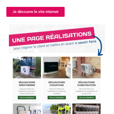
Je découvre le site internet