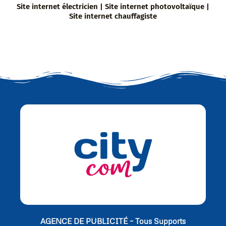
Site internet électricien | Site internet photovoltaïque |
Site internet chauffagiste
AGENCE DE PUBLICITÉ – Tous Supports