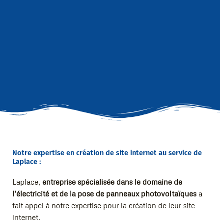
Notre expertise en création de site internet au service de
Laplace :
Laplace,
entreprise spécialisée dans le domaine de
l’électricité et de la pose de panneaux photovoltaïques
a
fait appel à notre expertise pour la création de leur site
internet.